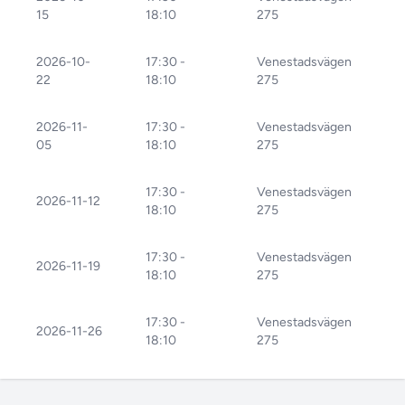
15
18:10
275
2026-10-
17:30 -
Venestadsvägen
22
18:10
275
2026-11-
17:30 -
Venestadsvägen
05
18:10
275
17:30 -
Venestadsvägen
2026-11-12
18:10
275
17:30 -
Venestadsvägen
2026-11-19
18:10
275
17:30 -
Venestadsvägen
2026-11-26
18:10
275