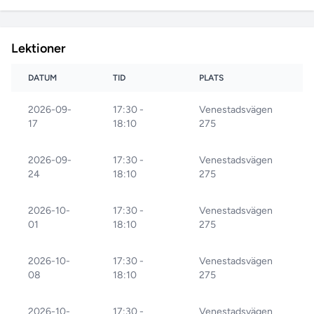
Lektioner
DATUM
TID
PLATS
2026-09-
17:30 -
Venestadsvägen
17
18:10
275
2026-09-
17:30 -
Venestadsvägen
24
18:10
275
2026-10-
17:30 -
Venestadsvägen
01
18:10
275
2026-10-
17:30 -
Venestadsvägen
08
18:10
275
2026-10-
17:30 -
Venestadsvägen