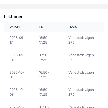
Lektioner
DATUM
TID
PLATS
2026-09-
16:50 -
Venestadsvägen
17
17:25
275
2026-09-
16:50 -
Venestadsvägen
24
17:25
275
2026-10-
16:50 -
Venestadsvägen
01
17:25
275
2026-10-
16:50 -
Venestadsvägen
08
17:25
275
2026-10-
16:50 -
Venestadsvägen