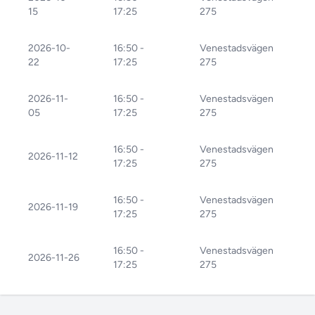
15
17:25
275
2026-10-
16:50 -
Venestadsvägen
22
17:25
275
2026-11-
16:50 -
Venestadsvägen
05
17:25
275
16:50 -
Venestadsvägen
2026-11-12
17:25
275
16:50 -
Venestadsvägen
2026-11-19
17:25
275
16:50 -
Venestadsvägen
2026-11-26
17:25
275